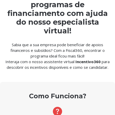
programas de
financiamento com ajuda
do nosso especialista
virtual!
Sabia que a sua empresa pode beneficiar de apoios
financeiros e subsídios? Com a Fiscal360, encontrar o
programa ideal ficou mais fácil!
Interaja com o nosso assistente virtual
Incentivo360
para
descobrir os incentivos disponíveis e como se candidatar.
Como Funciona?