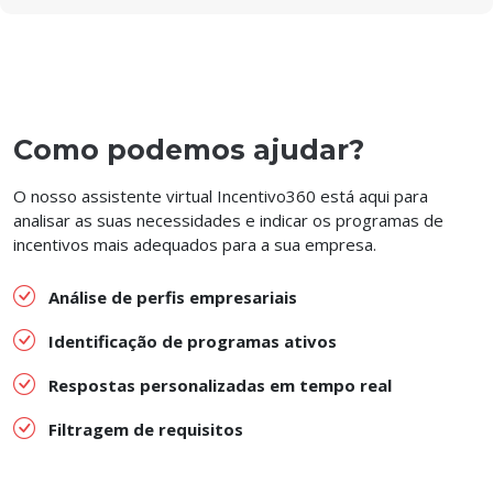
Como podemos ajudar?
O nosso assistente virtual Incentivo360 está aqui para
analisar as suas necessidades e indicar os programas de
incentivos mais adequados para a sua empresa.
Análise de perfis empresariais
Identificação de programas ativos
Respostas personalizadas em tempo real
Filtragem de requisitos