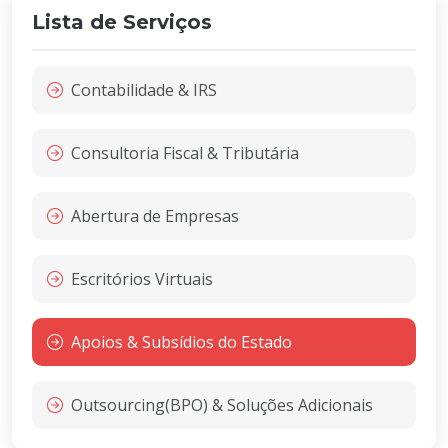
Lista de Serviços
Contabilidade & IRS
Consultoria Fiscal & Tributária
Abertura de Empresas
Escritórios Virtuais
Apoios & Subsídios do Estado
Outsourcing(BPO) & Soluções Adicionais