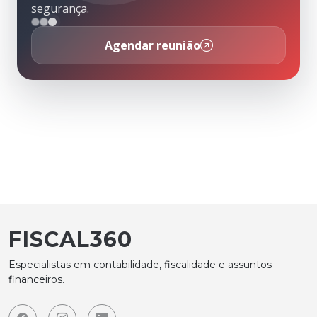
segurança.
Agendar reunião
FISCAL360
Especialistas em contabilidade, fiscalidade e assuntos
financeiros.