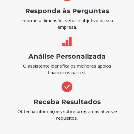
Responda às Perguntas
Informe a dimensão, setor e objetivo da sua
empresa.
Análise Personalizada
O assistente identifica os melhores apoios
financeiros para si.
Receba Resultados
Obtenha informações sobre programas ativos e
requisitos.