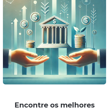
Encontre os melhores