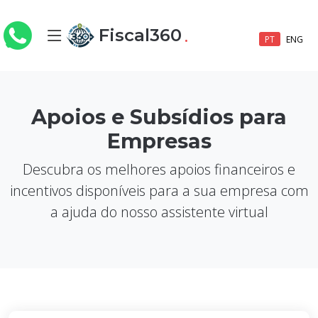
.
Fiscal360
PT
ENG
Apoios e Subsídios para
Empresas
Descubra os melhores apoios financeiros e
incentivos disponíveis para a sua empresa com
a ajuda do nosso assistente virtual