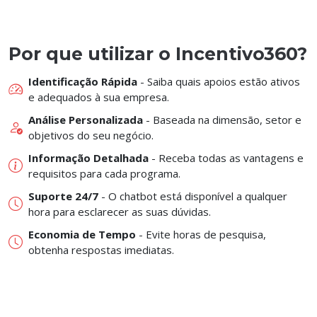
Por que utilizar o Incentivo360?
Identificação Rápida
- Saiba quais apoios estão ativos
e adequados à sua empresa.
Análise Personalizada
- Baseada na dimensão, setor e
objetivos do seu negócio.
Informação Detalhada
- Receba todas as vantagens e
requisitos para cada programa.
Suporte 24/7
- O chatbot está disponível a qualquer
hora para esclarecer as suas dúvidas.
Economia de Tempo
- Evite horas de pesquisa,
obtenha respostas imediatas.