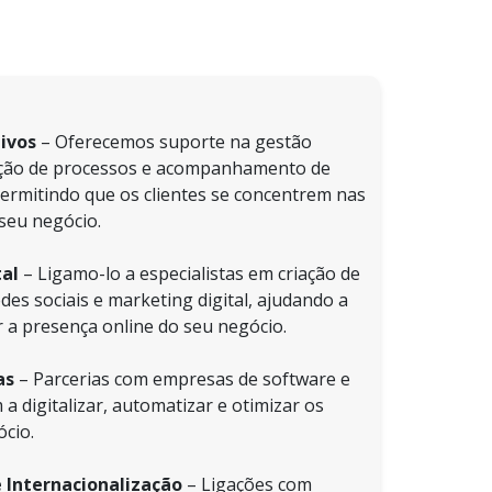
ivos
– Oferecemos suporte na gestão
ação de processos e acompanhamento de
ermitindo que os clientes se concentrem nas
 seu negócio.
al
– Ligamo-lo a especialistas em criação de
des sociais e marketing digital, ajudando a
 a presença online do seu negócio.
as
– Parcerias com empresas de software e
a digitalizar, automatizar e otimizar os
cio.
 Internacionalização
– Ligações com