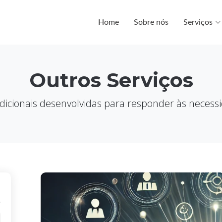
Home
Sobre nós
Serviços
Outros Serviços
dicionais desenvolvidas para responder às necess