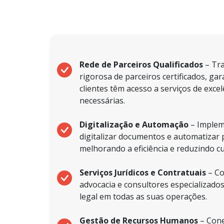
Rede de Parceiros Qualificados
– Tr
rigorosa de parceiros certificados, ga
clientes têm acesso a serviços de exce
necessárias.
Digitalização e Automação
– Implem
digitalizar documentos e automatizar 
melhorando a eficiência e reduzindo c
Serviços Jurídicos e Contratuais
– Co
advocacia e consultores especializado
legal em todas as suas operações.
Gestão de Recursos Humanos
– Cone