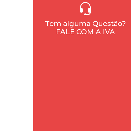
Tem alguma Questão?
FALE COM A IVA