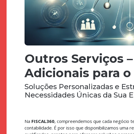
Outros Serviços –
Adicionais para 
Soluções Personalizadas e Est
Necessidades Únicas da Sua 
Na
FISCAL360
, compreendemos que cada negócio te
contabilidade. É por isso que disponibilizamos uma 