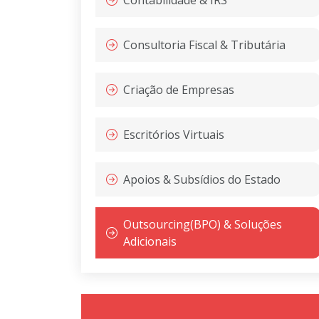
Contabilidade & IRS
Consultoria Fiscal & Tributária
Criação de Empresas
Escritórios Virtuais
Apoios & Subsídios do Estado
Outsourcing(BPO) & Soluções
Adicionais