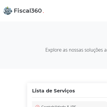
.
Fiscal360
Explore as nossas soluções a
Lista de Serviços