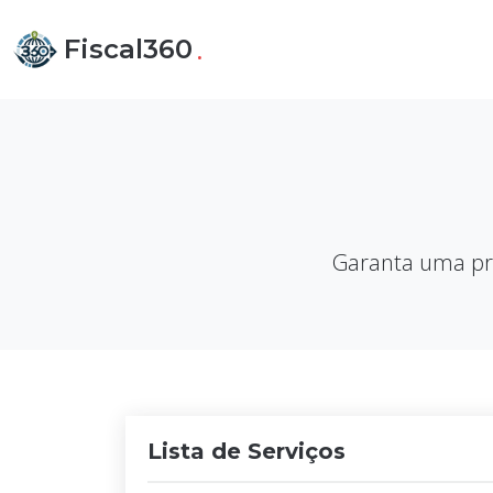
.
Fiscal360
Garanta uma pre
Lista de Serviços