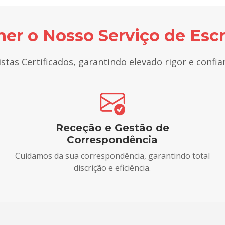
er o Nosso Serviço de Escri
stas Certificados, garantindo elevado rigor e confian
Receção e Gestão de
Correspondência
Cuidamos da sua correspondência, garantindo total
discrição e eficiência.