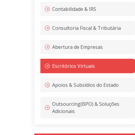
Contabilidade & IRS
Consultoria Fiscal & Tributária
Abertura de Empresas
Escritórios Virtuais
Apoios & Subsídios do Estado
Outsourcing(BPO) & Soluções
Adicionais