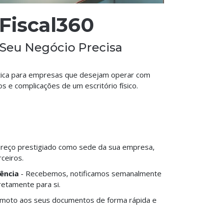
 Fiscal360
 Seu Negócio Precisa
ática para empresas que desejam operar com
 e complicações de um escritório físico.
ereço prestigiado como sede da sua empresa,
rceiros.
ência
- Recebemos, notificamos semanalmente
retamente para si.
moto aos seus documentos de forma rápida e