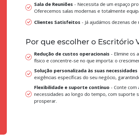
Sala de Reuniões
- Necessita de um espaço prof
Oferecemos salas modernas e totalmente equip
Clientes Satisfeitos
- Já ajudámos dezenas de 
Por que escolher o Escritório 
Redução de custos operacionais
- Elimine os 
físico e concentre-se no que importa: o crescime
Solução personalizada às suas necessidades
exigências específicas do seu negócio, garantindo 
Flexibilidade e suporte contínuo
- Conte com 
necessidades ao longo do tempo, com suporte se
prosperar.