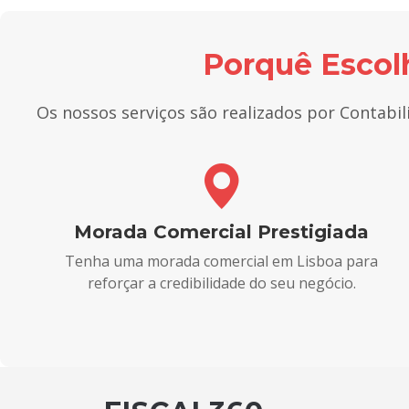
Porquê Escolh
Os nossos serviços são realizados por Contabili
Morada Comercial Prestigiada
Tenha uma morada comercial em Lisboa para
reforçar a credibilidade do seu negócio.