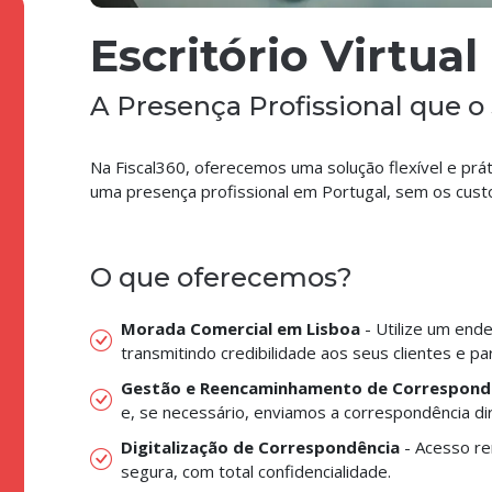
Escritório Virtual
A Presença Profissional que o
Na Fiscal360, oferecemos uma solução flexível e pr
uma presença profissional em Portugal, sem os custos
O que oferecemos?
Morada Comercial em Lisboa
- Utilize um end
transmitindo credibilidade aos seus clientes e pa
Gestão e Reencaminhamento de Correspond
e, se necessário, enviamos a correspondência di
Digitalização de Correspondência
- Acesso re
segura, com total confidencialidade.