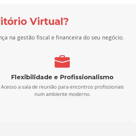
tório Virtual?
ça na gestão fiscal e financeira do seu negócio.
Flexibilidade e Profissionalismo
Acesso a sala de reunião para encontros profissionais
num ambiente moderno.