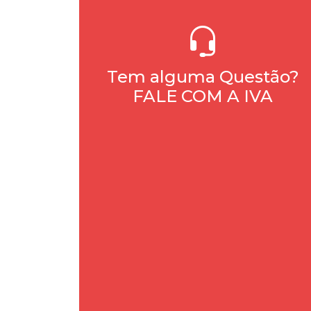
Tem alguma Questão?
FALE COM A IVA